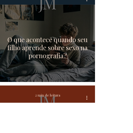
O que acontece quando seu
filho aprende sobre sexo na
pornografia?
2 min de leitura