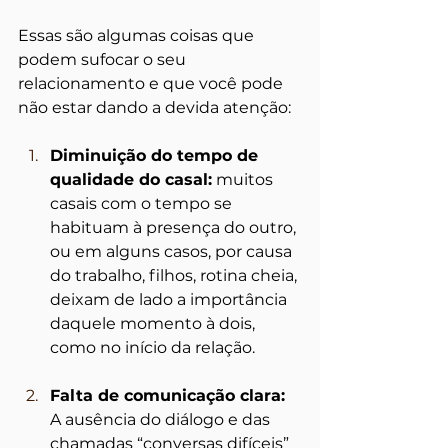
Essas são algumas coisas que 
podem sufocar o seu 
relacionamento e que você pode 
não estar dando a devida atenção: 
Diminuição do tempo de 
qualidade do casal:
 muitos 
casais com o tempo se 
habituam à presença do outro, 
ou em alguns casos, por causa 
do trabalho, filhos, rotina cheia, 
deixam de lado a importância 
daquele momento à dois, 
como no início da relação. 
Falta de comunicação clara: 
A ausência do diálogo e das 
chamadas “conversas difíceis” 