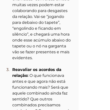
muitas vezes podem estar 
colaborando para desgastes 
da relação. Vai-se “jogando 
para debaixo do tapete”, 
“engolindo e ficando em 
silêncio”, e chegará uma hora 
onde esse acúmulo abaixo do 
tapete ou o nó na garganta 
vão se fazer presentes e mais 
evidentes.
Reavaliar os acordos da 
relação: 
O que funcionava 
antes e que agora não está 
funcionando mais? Será que 
aquele combinado ainda faz 
sentido? Que outros 
combinados precisamos 