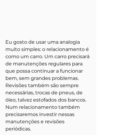
Eu gosto de usar uma analogia 
muito simples: o relacionamento é 
como um carro. Um carro precisará 
de manutenções regulares para 
que possa continuar a funcionar 
bem, sem grandes problemas. 
Revisões também são sempre 
necessárias, trocas de pneus, de 
óleo, talvez estofados dos bancos. 
Num relacionamento também 
precisaremos investir nessas 
manutenções e revisões 
periódicas. 